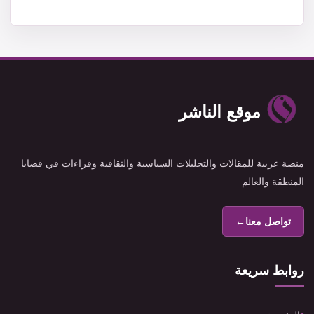
موقع الناشر
منصة عربية للمقالات والتحليلات السياسية والثقافية وقراءات في قضايا
المنطقة والعالم
تواصل معنا
←
روابط سريعة