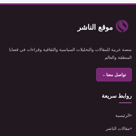
موقع الناشر
منصة عربية للمقالات والتحليلات السياسية والثقافية وقراءات في قضايا
المنطقة والعالم
تواصل معنا
←
روابط سريعة
الرئيسية
مقالات الناشر