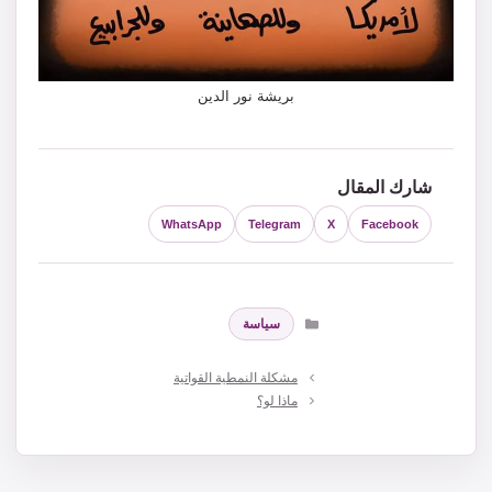
بريشة نور الدين
شارك المقال
WhatsApp
Telegram
X
Facebook
التصنيفات
سياسة
مشكلة النمطية القواتية
ماذا لو؟