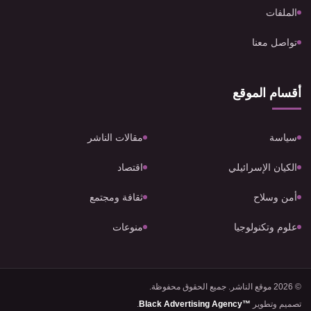
الملفات
تواصل معنا
أقسام الموقع
سياسة
مقالات الناشر
الكيان الإسرائيلي
اقتصاد
أمن وسلاح
ثقافة ومجتمع
علوم وتكنولوجيا
منوعات
© 2026 موقع الناشر. جميع الحقوق محفوظة.
تصميم وتطوير
Black Advertising Agency™
.