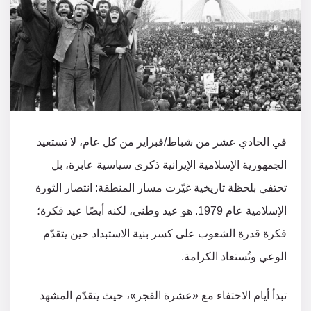
في الحادي عشر من شباط/فبراير من كل عام، لا تستعيد
الجمهورية الإسلامية الإيرانية ذكرى سياسية عابرة، بل
تحتفي بلحظة تاريخية غيّرت مسار المنطقة: انتصار الثورة
الإسلامية عام 1979. هو عيد وطني، لكنه أيضًا عيد فكرة؛
فكرة قدرة الشعوب على كسر بنية الاستبداد حين يتقدّم
الوعي وتُستعاد الكرامة.
تبدأ أيام الاحتفاء مع «عشرة الفجر»، حيث يتقدّم المشهد