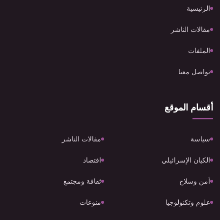
الرئيسية
مقالات الناشر
الملفات
تواصل معنا
أقسام الموقع
سياسة
مقالات الناشر
الكيان الإسرائيلي
اقتصاد
أمن وسلاح
ثقافة ومجتمع
علوم وتكنولوجيا
منوعات