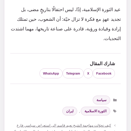
عيد الثورة الإسلامية، إذًا، ليس احتفالًا بتاريخٍ مضى، بل
تجديد عهدٍ مع فكرة لا تزال حيّة: أن الشعوب، حين تمتلك
إرادة وقيادة ورؤية، قادرة على صناعة تاريخها، مهما اشتدت
التحديات.
شارك المقال
WhatsApp
Telegram
X
Facebook
التصنيفات
سياسة
الوسوم
الثورة الاسلامية
,
ايران
كيف تحوّلت مهاجمة الشيخ نعيم قاسم إلى استعراض سياسي فارغ