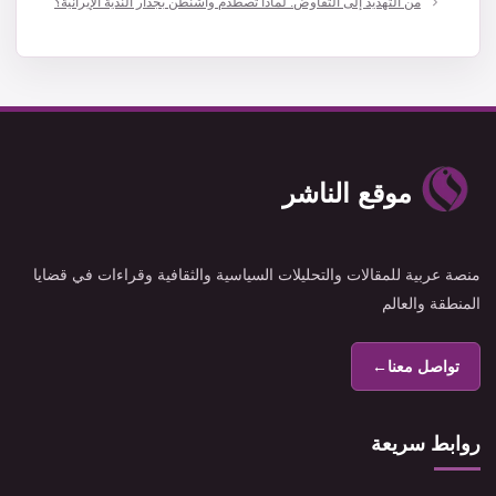
من التهديد إلى التفاوض: لماذا تصطدم واشنطن بجدار الندية الإيرانية؟
موقع الناشر
منصة عربية للمقالات والتحليلات السياسية والثقافية وقراءات في قضايا
المنطقة والعالم
تواصل معنا
←
روابط سريعة