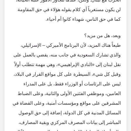
لن يكون مستغرباً أي كلام يقوله هؤلاء في حق المقاومة
كما في حق الناس، شهداء كانوا أم أحياء.
وبعد، هل من مزيد؟
طبعاً هناك المزيد، لأن البرنامج الأميركي – الإسرائيلي،
والذي تشارك السعودية في جانب منه، يقضي بالعمل على
نقل لبنان إلى «النادي الإبراهيمي»، وهي مهمة تتطلب أولاً
وقبل كل شيء، السيطرة على كل مواقع القرار في البلاد،
ليس على الرئاسات أو الوزراء فقط، بل على المدراء
العامين، وموظفي الفئتين الأولى والثانية، وعلى الضباط
المشرفين على مواقع ومؤسسات أمنية، وعلى القضاة في
المسائل المدنية في كل الدولة، إضافة إلى حق الوصول
المباشر إلى بيانات المصرف المركزي وبقية المصارف،