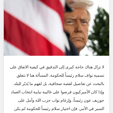
لا تزال هناك حاجة كبرى إلى التدقيق في كيفية الاتفاق على
تسمية نواف سلام رئيساً للحكومة. المسألة هنا لا تتعلق
بالبحث عن تفاصيل لقصة صحافية، بل لفهم ما يُدبّر للبلد.
وإذا كان الأميركيون فرضوا على غالبية نيابية انتخاب العماد
جوزيف عون رئيساً، وإرغام نواب حزب الله وأمل على
السير في الأمر، فإن اختيار سلام رئيساً للحكومة لم يكن