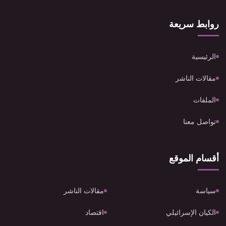
روابط سريعة
الرئيسية
مقالات الناشر
الملفات
تواصل معنا
أقسام الموقع
سياسة
مقالات الناشر
الكيان الإسرائيلي
اقتصاد