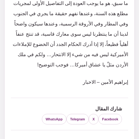
ما سبق، هو ما يوجب العودة إلى التفاصيل الأولى لمجريات
مطلع هذه السنة، وعندها نفهم حقيقة ما يجري في الجنوب
وفي المطار وفي الأروقة الرسمية، وعندها سيكون واضحاً
لدينا أن ما ينتظرنا ليس سوى معارك قاسية، قد تنتج عنفاً
أهلياً فظيعاً، إلا إذا أدرك الحكام الجدد أن الخضوع للإملاءات
الأميركية ليس فيه من شيء إلا الانتحار… ولكم في ملك
الأردن مثلٌ يا عشاق أميركا… فوجب التوضيح!
إبراهيم الأمين – الاخبار
شارك المقال
WhatsApp
Telegram
X
Facebook