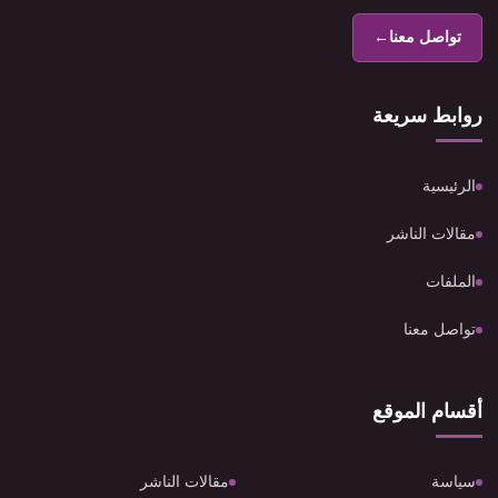
تواصل معنا
←
روابط سريعة
الرئيسية
مقالات الناشر
الملفات
تواصل معنا
أقسام الموقع
سياسة
مقالات الناشر