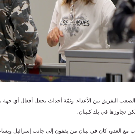
الصعب التفريق بين الأعداء. وثمّة أحداث تجعل أفعال أي جهة ت
ن تجاوزها في بلد كلبنان.
ب مع العدو، كان في لبنان من يقفون إلى جانب إسرائيل ويسا