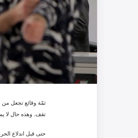
ثمّة وقائع تجعل من 
تقف. وهذه حال لا يمك
حتى قبل اندلاع الحر