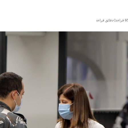
6
قراءة
1 دقائق قراءة