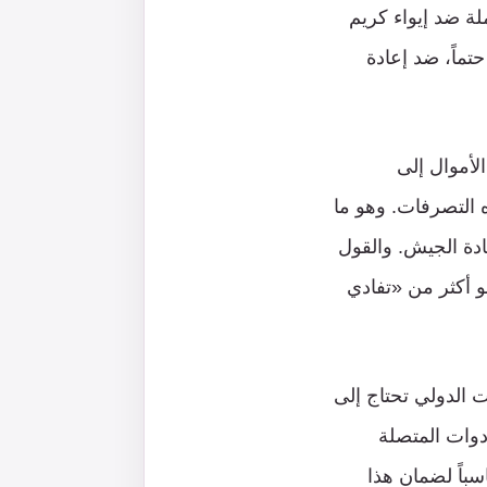
لة ضد إيواء كريم
ماً، ضد إعادة
الأموال إلى
 التصرفات. وهو ما
ادة الجيش. والقول
هو أكثر من «تفادي
الدولي تحتاج إلى
دوات المتصلة
سباً لضمان هذا