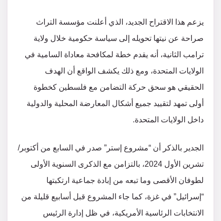
يزعم هذا الاقتراح الجديد، الذي أعلنت مؤسسة التراث
صراحة عن نيتها تحويله إلى سياسة حكومية خلال ولاية
ترامب الثانية، أنه يقدم خطة لمكافحة معاداة السامية في
الولايات المتحدة، ومع ذلك يكشف الواقع أن الهدف
الحقيقي هو سحق حركة التضامن مع فلسطين كخطوة
أولى تمهد لتقييد جميع أشكال المعارضة المحلية والدولية
داخل الولايات المتحدة.
الجدير بالذكر أن “مشروع إستر” صدر في السابع من أكتوبر/
تشرين الأول 2024، بالتزامن مع الذكرى السنوية الأولى
لطوفان الأقصى وما تبعه من إبادة جماعية ارتكبتها
“إسرائيل” في غزة، كما جاء المشروع قبل أسابيع قليلة من
الانتخابات الرئاسية الأمريكية، في ظل إدارة الرئيس