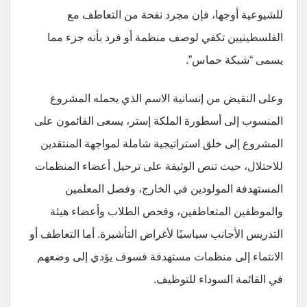
للشيوعية أوجها، فإن مجرد نفحة من التعاطف مع
الفلسطينيين تكفي لوصف منظمة أو فرد بأنه جزء مما
يسمى “شبكة حماس”.
وعلى النقيض من إنسانية الاسم الذي يحمله المشروع
المنسوب إلى أسطورة الملكة إستر، يسعى القائمون على
المشروع إلى خلق استراتيجية شاملة لمواجهة المنتقدين
للاحتلال، حيث تنص الوثيقة على ترحيل أعضاء المنظمات
المستهدفة المولودين في الخارج، وفصل المعلمين
والموظفين المتعاطفين، وفحص الطلاب وأعضاء هيئة
التدريس الأجانب سياسيًا لأغراض التأشيرة. أما التعاطف أو
الانتماء إلى منظمات مستهدفة فسوف يؤدي إلى وضعهم
في القائمة السوداء للتوظيف.