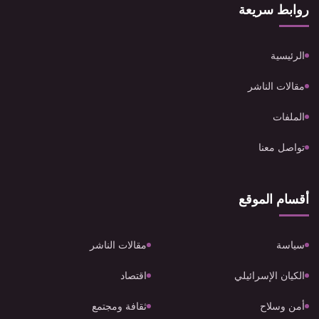
روابط سريعة
الرئيسية
مقالات الناشر
الملفات
تواصل معنا
أقسام الموقع
سياسة
مقالات الناشر
الكيان الإسرائيلي
اقتصاد
أمن وسلاح
ثقافة ومجتمع