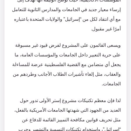
إرساء معيار جديد في الجامعات والمدارس الثانوية للتعامل
مع أي انتقاد لكل من “إسرائيل” والولايات المتحدة باعتباره
أمرًا غير مقبول.
ويسعى القائمون على المشروع لفرض قيود غير مسبوقة
على حرية التعبير داخل الجامعات والمؤسسات العامة، ما
يجعل أي متضامن مع القضية الفلسطينية عرضة للمساءلة
والعقاب، مثل إلغاء تأشيرات الطلاب الأجانب وطردهم من
الجامعات.
لذا فإن معظم تكتيكات مشروع إستر الأولى تدور حول
العديد من الجهود التي شهدتها الجامعات الأمريكية بالفعل،
مثل تحريف قوانين مكافحة التمييز القائمة للدفاع عن
“إسرائيل”، واستخدام تكتيكات التسمية والتشهير وحرب