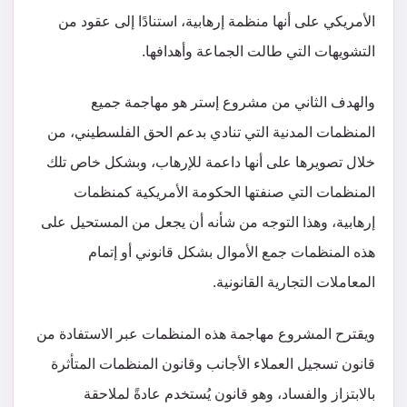
الأمريكي على أنها منظمة إرهابية، استنادًا إلى عقود من
التشويهات التي طالت الجماعة وأهدافها.
والهدف الثاني من مشروع إستر هو مهاجمة جميع
المنظمات المدنية التي تنادي بدعم الحق الفلسطيني، من
خلال تصويرها على أنها داعمة للإرهاب، وبشكل خاص تلك
المنظمات التي صنفتها الحكومة الأمريكية كمنظمات
إرهابية، وهذا التوجه من شأنه أن يجعل من المستحيل على
هذه المنظمات جمع الأموال بشكل قانوني أو إتمام
المعاملات التجارية القانونية.
ويقترح المشروع مهاجمة هذه المنظمات عبر الاستفادة من
قانون تسجيل العملاء الأجانب وقانون المنظمات المتأثرة
بالابتزاز والفساد، وهو قانون يُستخدم عادةً لملاحقة