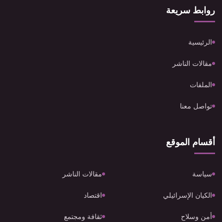
روابط سريعة
الرئيسية
مقالات الناشر
الملفات
تواصل معنا
أقسام الموقع
سياسة
مقالات الناشر
الكيان الإسرائيلي
اقتصاد
أمن وسلاح
ثقافة ومجتمع