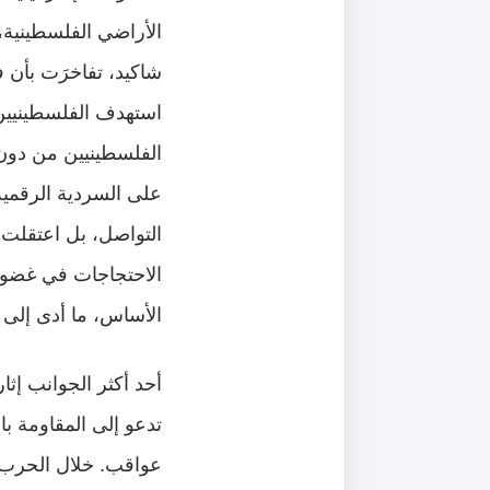
الأراضي الفلسطينية،
استهدف الفلسطينيين
الفلسطينيين من دون
على السردية الرقمي
التواصل، بل اعتقلت 
الاحتجاجات في غضون
الأساس، ما أدى إلى 
أحد أكثر الجوانب إثا
تدعو إلى المقاومة با