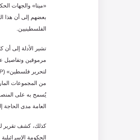
«ميتا» والجهات الحكو
بعضهم إلى أن هذا الت
الفلسطينيين.
تشير الأدلة إلى أن 
مرموقين وتفاصيل عن 
من المجموعات الماركس
يُسمح به على المنصة
العامة مدى الحاجة إ
الحكومة الإسرائيلية 