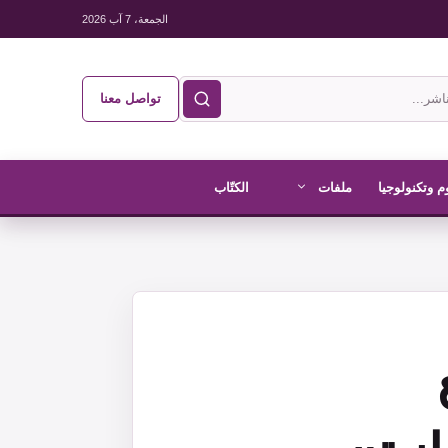
الجمعة، 7 آب 2026
تواصل معنا
م وتكنولوجيا
ملفات
الكتّاب