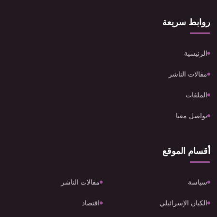
روابط سريعة
الرئيسية
مقالات الناشر
الملفات
تواصل معنا
أقسام الموقع
سياسة
مقالات الناشر
الكيان الإسرائيلي
اقتصاد