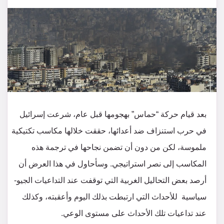
بعد قيام حركة “حماس” بهجومها قبل عام، شرعت إسرائيل
في حرب استنزاف ضد أعدائها، حققت خلالها مكاسب تكتيكية
ملموسة، لكن من دون أن تضمن نجاحها في ترجمة هذه
المكاسب إلى نصر استراتيجي. وسأحاول في هذا العرض أن
أرصد بعض التحاليل الغربية التي توقفت عند التداعيات الجيو-
سياسية للأحداث التي ارتبطت بذلك اليوم وأعقبته، وكذلك
عند تداعيات تلك الأحداث على مستوى الوعي.