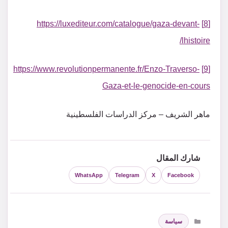
https://luxediteur.com/catalogue/gaza-devant-
[8]
lhistoire/
https://www.revolutionpermanente.fr/Enzo-Traverso-
[9]
Gaza-et-le-genocide-en-cours
ماهر الشريف – مركز الدراسات الفلسطينية
شارك المقال
WhatsApp
Telegram
X
Facebook
التصنيفات
سياسة