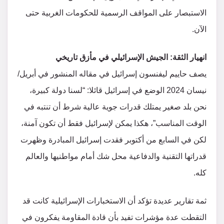
الاستبصار على المواقف الرسمية للحكومات الغربية حتى
الآن.
انهيار الثقة: الجيش الإسرائيلي في مأزق تاريخي
يصف حاييم ليفنسون إسرائيل في مقاله المنشور في أبريل/
نيسان 2024 الوضع في إسرائيل قائلا: “لسنا دولة كبيرة،
نحن بلد صغير يمتلك قدرات جوية عالية شرط أن تنتبه في
الوقت المناسب”، هكذا يمكن لإسرائيل فقط أن تكون آمنة،
لكن في السابع من أكتوبر فقدت إسرائيل المبادرة وظهرت
قدراتها التقنية والدفاعية محل شك أمام مواطنيها والعالم
كله.
ثمة تقارير عديدة تؤكد أن الاستخبارات الإسرائيلية كانت قد
التقطت عدة مؤشرات تفيد بأن قادة المقاومة يفكرون في