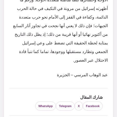
أظهرته إسرائيل من مرونة في التكيف في حالة الحرب
الدائمة، وكفاءة في القفز إلى الأمام نحو حرب متعددة
الجبهات؛ فإن ذلك لا يعني أنها نجحت في تجاوز آثار السابع
من أكتوبر نهائيا أو أنها قريبة من ذلك؛ إذ يظل ذلك التاريخ
بمثابة لحظة الحقيقة التي تضغط على وعي إسرائيل
الجمعي وتطارد مستقبلها ووجودها، تماما كما تنبأ قادة
الاحتلال عبر العصور.
عبد الوهاب المرسي – الجزيرة
شارك المقال
WhatsApp
Telegram
X
Facebook