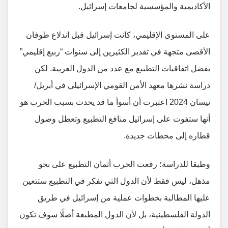
الأكاديمية والمؤسسية لجامعات إسرائيل.
على المستوى الإقليمي، كانت إسرائيل قبل اندلاع طوفان
الأقصى متجهة في تقدير الكثيرين إلى سنوات “ربيع إقليمي”
بفضل اتفاقيات التطبيع مع عدد من الدول العربية. لكن
دراسة نشرها معهد الأمن القومي الإسرائيلي في أبريل/
نيسان 2024 اعتبرت أن أسوأ ما قد يحدث بسبب الحرب هو
أنها ستفوت على إسرائيل منافع التطبيع وتعطل وصول
قطاره إلى محطات جديدة.
وطبقا للدراسة؛ رفعت الحرب أثمان التطبيع على نحو
مذهل، ليس فقط لأن الدول التي تفكر في التطبيع ستتعين
عليها المطالبة بخطوات عملية من إسرائيل في طريق
الدولة الفلسطينية، بل لأن الدول المطبعة أصلًا سوف تكون