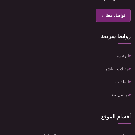
تواصل معنا
←
روابط سريعة
الرئيسية
مقالات الناشر
الملفات
تواصل معنا
أقسام الموقع