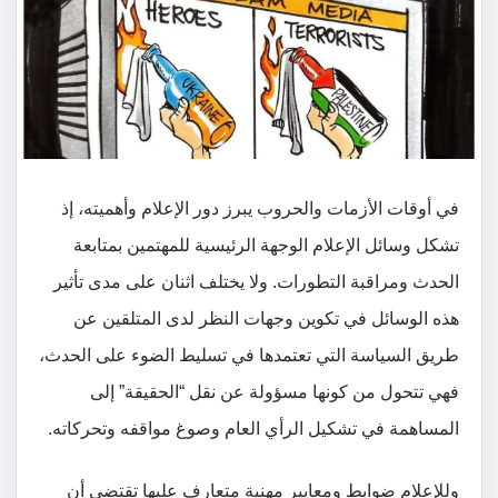
في أوقات الأزمات والحروب يبرز دور الإعلام وأهميته، إذ
تشكل وسائل الإعلام الوجهة الرئيسية للمهتمين بمتابعة
الحدث ومراقبة التطورات. ولا يختلف اثنان على مدى تأثير
هذه الوسائل في تكوين وجهات النظر لدى المتلقين عن
طريق السياسة التي تعتمدها في تسليط الضوء على الحدث،
فهي تتحول من كونها مسؤولة عن نقل “الحقيقة” إلى
المساهمة في تشكيل الرأي العام وصوغ مواقفه وتحركاته.
وللإعلام ضوابط ومعايير مهنية متعارف عليها تقتضي أن