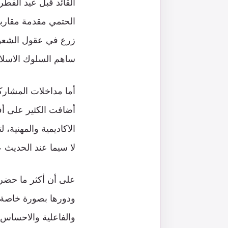
القائد قبل عيد الفط
الحتمي مقدمة مقاربة
زرع في عقول الشعوب ا
ساهم السلوك الاسلامي
أما مداخلات المشارك
أضافت الكثير على أفك
الاكاديمية والمهنية
لا سيما عند الحديث 
على أن أكثر ما حضر 
ودورها بصورة خاصة و
والفاعلية والاحساس ا