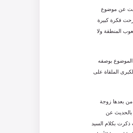
كشفت عن موضوع
رحت فكرة كبيرة
عوب المنطقة ولا
 الموضوع بوصفه
لكبرى الملقاة على
من بعدها زوجة
، بالحديث عن
 ذكرت بكلام السيد