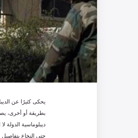
يحكى
كثيرًا عن الدي
بطريقة أو أخرى، يصب
ديبلوماسية الدولة ل
حتى النخاع بتفاصيل
ا