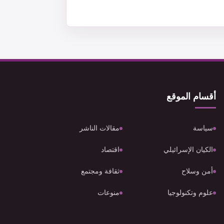
أقسام الموقع
سياسة
مقالات الناشر
الكيان الإسرائيلي
اقتصاد
أمن وسلاح
ثقافة ومجتمع
علوم وتكنولوجيا
منوعات