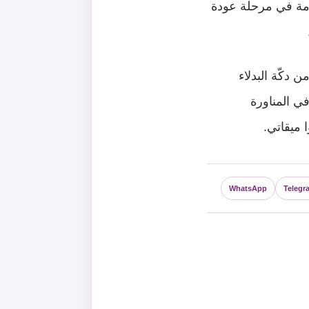
كومة في مرحلة عودة
من دكّة البدلاء
ي المناورة
 ميقاتي.
WhatsApp
Telegr