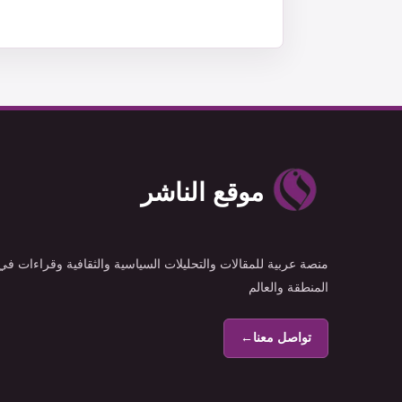
موقع الناشر
منصة عربية للمقالات والتحليلات السياسية والثقافية وقراءات في
المنطقة والعالم
تواصل معنا
←