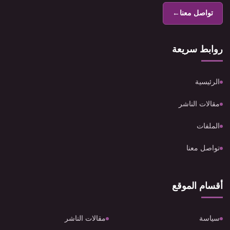
تواصل معنا
←
روابط سريعة
الرئيسية
مقالات الناشر
الملفات
تواصل معنا
أقسام الموقع
سياسة
مقالات الناشر