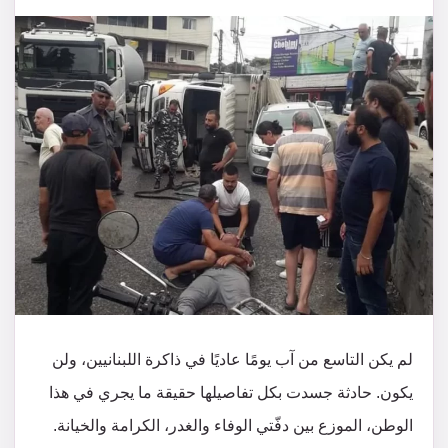
لم يكن التاسع من آب يومًا عاديًا في ذاكرة اللبنانيين، ولن
يكون. حادثة جسدت بكل تفاصيلها حقيقة ما يجري في هذا
الوطن، الموزع بين دفّتي الوفاء والغدر، الكرامة والخيانة.