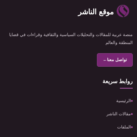
موقع الناشر
منصة عربية للمقالات والتحليلات السياسية والثقافية وقراءات في قضايا
المنطقة والعالم
تواصل معنا
←
روابط سريعة
الرئيسية
مقالات الناشر
الملفات