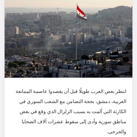
انتظر بعض العرب طويلًا قبل أن يقصدوا عاصمة الممانعة
العربية، دمشق، بحجة التضامن مع الشعب السوري في
الكارثة التي ألمت به بسبب الزلزال الذي وقع في بعض
مناطق سورية وأدى إلى سقوط عشرات آلاف الضحايا
والجرحى.