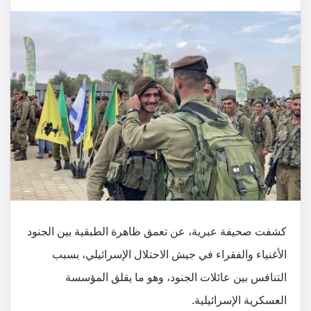
كشفت صحيفة عبرية، عن تعمق ظاهرة الطبقية بين الجنود
الأغنياء والفقراء في جيش الاحتلال الإسرائيلي، بسبب
التنافس بين عائلات الجنود، وهو ما يقلق المؤسسة
العسكرية الإسرائيلية.