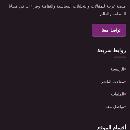
منصة عربية للمقالات والتحليلات السياسية والثقافية وقراءات في قضايا
المنطقة والعالم
تواصل معنا
←
روابط سريعة
الرئيسية
مقالات الناشر
الملفات
تواصل معنا
أقسام الموقع