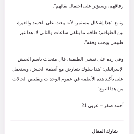
رفاقهم، وسيؤثر على احتمال بقائهم”.
وتابع: “هذا إشكال مستمر، لأنه يبعث على الحسد والغيرة
بين الطواقم؛ طاقم ما يتلقى ساعات والثاني لا، هذا غير
طبيعي ويجب وقفه”.
وفي رده على تفشي الطبقية، قال متحدث باسم الجيش
الإسرائيلي: “هذا سلوك يتعارض مع أنظمة الجيش، وسنعمل
على تأكيد هذه الأنظمة في عموم الوحدات وتقليص الحالات
من هذا النوع”.
أحمد صقر – عربي 21
شارك المقال