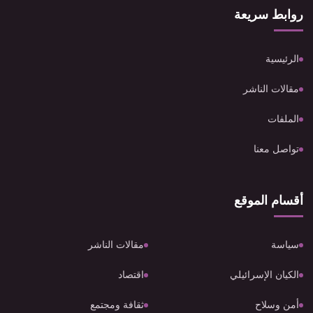
روابط سريعة
الرئيسية
مقالات الناشر
الملفات
تواصل معنا
أقسام الموقع
سياسة
مقالات الناشر
الكيان الإسرائيلي
اقتصاد
أمن وسلاح
ثقافة ومجتمع