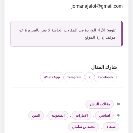
jomanajalol@gmail.com
تنويه:
الآراء الواردة في المقالات الخاصة لا تعبر بالضرورة عن
موقف إدارة الموقع.
شارك المقال
WhatsApp
Telegram
X
Facebook
التصنيفات
مقالات الناشر
الوسوم
اساسي
,
الامارات
,
السعودية
,
اليمن
,
صنعاء
,
محمد بن سلمان