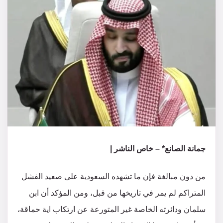
جمانة الصانع* – خاص الناشر |
من دون مبالغة فإن ما تشهده السعودية على صعيد الفشل
المتراكم لم يمر في تاريخها من قبل، ومن المؤكد أن ابن
سلمان ودائرته الخاصة غير المتورعة عن ارتكاب اية حماقة،