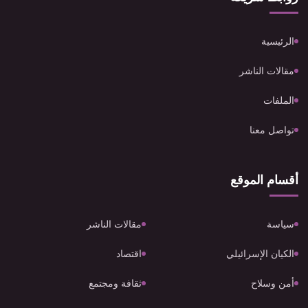
الرئيسية
مقالات الناشر
الملفات
تواصل معنا
أقسام الموقع
سياسة
مقالات الناشر
الكيان الإسرائيلي
اقتصاد
أمن وسلاح
ثقافة ومجتمع