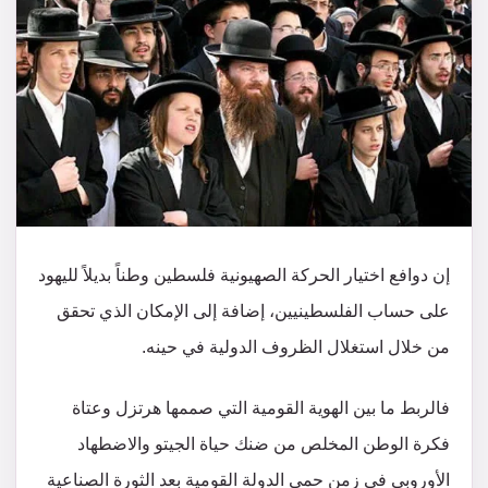
إن دوافع اختيار الحركة الصهيونية فلسطين وطناً بديلاً لليهود
على حساب الفلسطينيين، إضافة إلى الإمكان الذي تحقق
من خلال استغلال الظروف الدولية في حينه.
فالربط ما بين الهوية القومية التي صممها هرتزل وعتاة
فكرة الوطن المخلص من ضنك حياة الجيتو والاضطهاد
الأوروبي في زمن حمى الدولة القومية بعد الثورة الصناعية