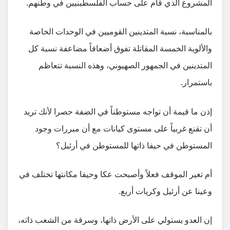
المشروع الذي قام على حساب الفلسطينيين في وطنهم.
بالمناسبة، نسبة المتدينين القوميين في الوحدات الخاصة
والألوية الخمسة المقاتلة تفوق أضعافاً مضاعفة نسبة كل
المتدينين في الجمهور الصهيوني، وهذه النسبة تتعاظم
باستمرار.
إذن ما قيمة أن تواجه مستوطناً في الضفة حصرا لأنك تريد
أن تقنع غربياً على مستوى كيانات مع أن مبررات وجود
المستوطن في حيفا ذاتها للمستوطن في أرئيل؟
أم تغير الموقف فعلاً وأصبحت عكا وحيفا مكانتها تختلف في
وعينا عن أرئيل وكريات أربع.
إن العدو يستولي على الأرض ذاتها، وسرقة من الشعب ذاته،