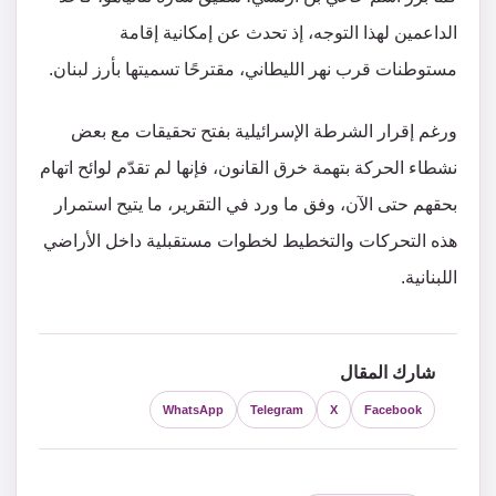
الداعمين لهذا التوجه، إذ تحدث عن إمكانية إقامة
مستوطنات قرب نهر الليطاني، مقترحًا تسميتها بأرز لبنان.
ورغم إقرار الشرطة الإسرائيلية بفتح تحقيقات مع بعض
نشطاء الحركة بتهمة خرق القانون، فإنها لم تقدّم لوائح اتهام
بحقهم حتى الآن، وفق ما ورد في التقرير، ما يتيح استمرار
هذه التحركات والتخطيط لخطوات مستقبلية داخل الأراضي
اللبنانية.
شارك المقال
WhatsApp
Telegram
X
Facebook