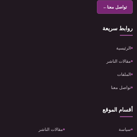
تواصل معنا
←
روابط سريعة
الرئيسية
مقالات الناشر
الملفات
تواصل معنا
أقسام الموقع
سياسة
مقالات الناشر