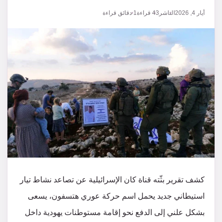
أيار 4, 2026
الناشر
43
قراءة
1 دقائق قراءة
كشف تقرير بثّته قناة كان الإسرائيلية عن تصاعد نشاط تيار
استيطاني جديد يحمل اسم حركة عوري هتسفون، يسعى
بشكل علني إلى الدفع نحو إقامة مستوطنات يهودية داخل