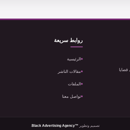
روابط سريعة
الرئيسية
 قضايا
مقالات الناشر
الملفات
تواصل معنا
تصميم وتطوير
Black Advertising Agency™
.