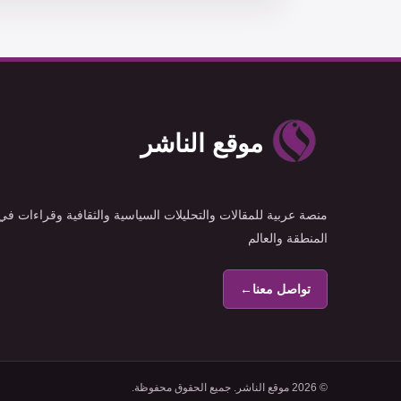
موقع الناشر
منصة عربية للمقالات والتحليلات السياسية والثقافية وقراءات في
المنطقة والعالم
تواصل معنا
←
© 2026 موقع الناشر. جميع الحقوق محفوظة.