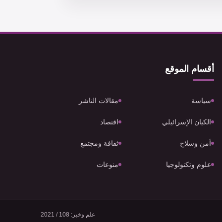
أقسام الموقع
سياسة
مقالات الناشر
الكيان الإسرائيلي
اقتصاد
أمن وسلاح
ثقافة ومجتمع
علوم وتكنولوجيا
منوعات
علم وخبر: 108 / 2021