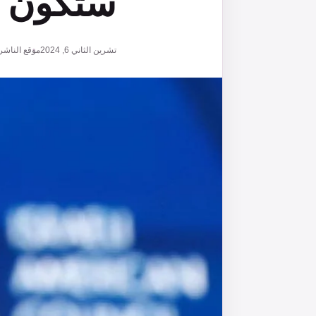
ستكون مف
تشرين الثاني 6, 2024
موقع الناشر