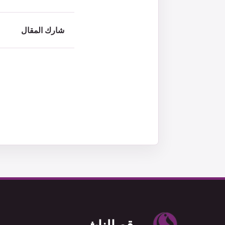
شارك المقال