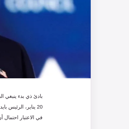
بادئ ذي بدء ينبغي 
20 يناير، الرئيس 
في الاعتبار احتمال أ