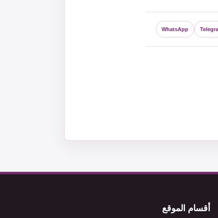
WhatsApp
Telegr
أقسام الموقع