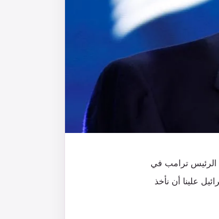
 الرئيس ترامب في
ئيل علينا أن نأخذ