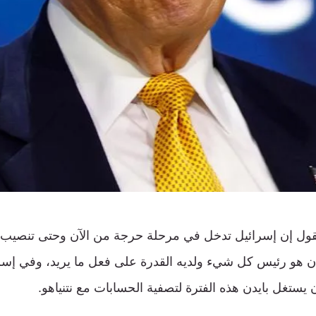
القول إن إسرائيل تدخل في مرحلة حرجة من الآن وحتى تنصيب
بايدن هو رئيس كل شيء ولديه القدرة على فعل ما يريد، وفي إسرا
ن يستغل بايدن هذه الفترة لتصفية الحسابات مع نتنياهو.