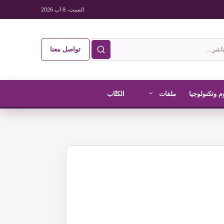
السبت، 8 آب 2026
تواصل معنا
م وتكنولوجيا
ملفات
الكتّاب