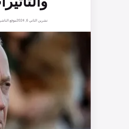
والتأثير
تشرين الثاني 6, 2024
موقع الناشر