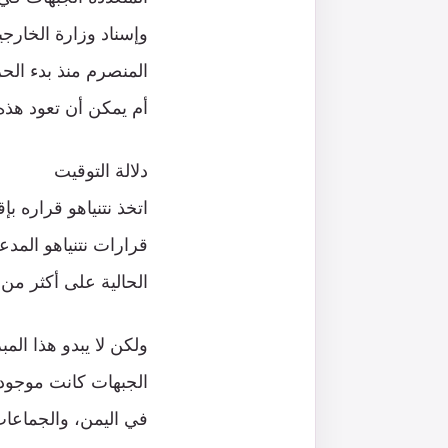
وإسناد وزارة الخارج
المنصرم منذ بدء الح
أم يمكن أن تعود هذه 
دلالة التوقيت
اتخذ نتنياهو قراره ب
قرارات نتنياهو المدع
الحالية على أكثر من 
ولكن لا يبدو هذا الم
الجبهات كانت موجودة
في اليمن، والجماعات