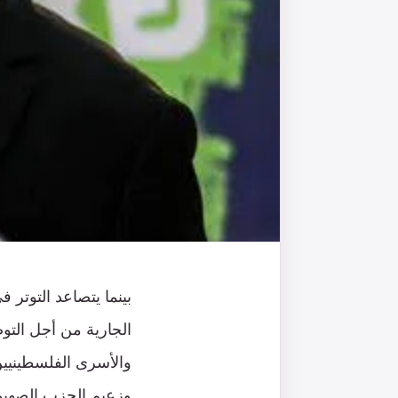
بينما يتصاعد التوتر 
الجارية من أجل التو
والأسرى الفلسطينيين،