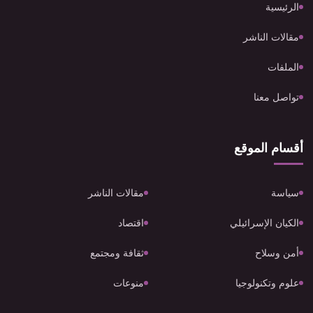
الرئيسية
مقالات الناشر
الملفات
تواصل معنا
أقسام الموقع
سياسة
مقالات الناشر
الكيان الإسرائيلي
اقتصاد
أمن وسلاح
ثقافة ومجتمع
علوم وتكنولوجيا
منوعات