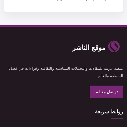
موقع الناشر
منصة عربية للمقالات والتحليلات السياسية والثقافية وقراءات في قضايا
المنطقة والعالم
تواصل معنا
←
روابط سريعة