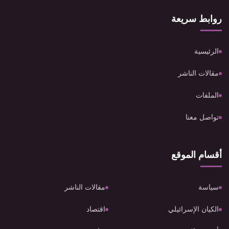
روابط سريعة
الرئيسية
مقالات الناشر
الملفات
تواصل معنا
أقسام الموقع
سياسة
مقالات الناشر
الكيان الإسرائيلي
اقتصاد