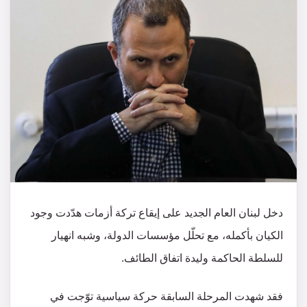
دخل لبنان العام الجديد على إيقاع تركة أزمات هدّدت وجود
الكيان بأكمله، مع تحلّل مؤسسات الدولة، وشبه انهيار
للسلطة الحاكمة وليدة اتفاق الطائف.
فقد شهدت المرحلة السابقة حركة سياسية توّجت في