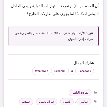
أن القادم من الأيام تفرضه التوازنات الدولية ويبقى الداخل
اللبناني انعكاسًا لما يجرى على طاولات الخارج؟
تنويه:
الآراء الواردة في المقالات الخاصة لا تعبر بالضرورة عن
موقف إدارة الموقع.
شارك المقال
WhatsApp
Telegram
X
Facebook
التصنيفات
مقالات الناشر
الوسوم
اساسي
,
باسيل
,
جبران باسيل
,
جنبلاط
,