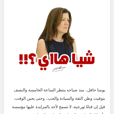
يومنا حافل.. منذ صباحه ينتظر الساعة الخامسة والنصف
بتوقيت وطن الثقة والسيادة والحب.. وحتى يحين الوقت،
قيل إن قناةً ثورجية، لا تسمح لأحد بالمزايدة عليها مؤسسة