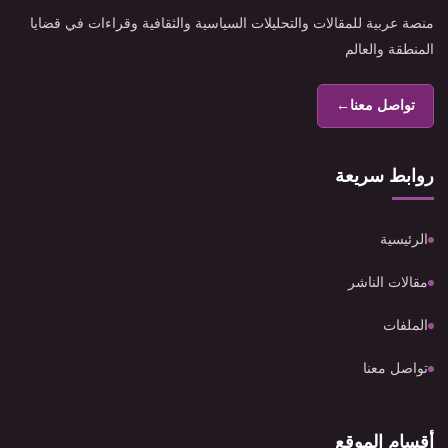
منصة عربية للمقالات والتحليلات السياسية والثقافية وقراءات في قضايا
المنطقة والعالم
تواصل معنا
←
روابط سريعة
الرئيسية
مقالات الناشر
الملفات
تواصل معنا
أقسام الموقع