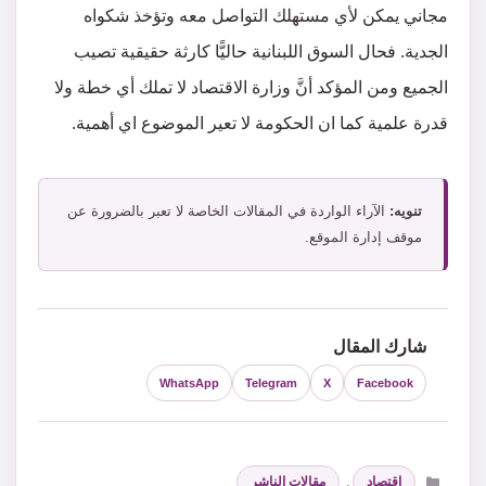
مجاني يمكن لأي مستهلك التواصل معه وتؤخذ شكواه
الجدية. فحال السوق اللبنانية حاليًّا كارثة حقيقية تصيب
الجميع ومن المؤكد أنَّ وزارة الاقتصاد لا تملك أي خطة ولا
قدرة علمية كما ان الحكومة لا تعير الموضوع اي أهمية.
تنويه:
الآراء الواردة في المقالات الخاصة لا تعبر بالضرورة عن
موقف إدارة الموقع.
شارك المقال
WhatsApp
Telegram
X
Facebook
التصنيفات
اقتصاد
,
مقالات الناشر