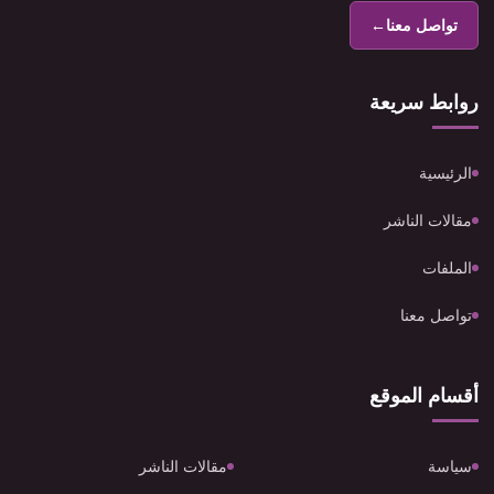
تواصل معنا
←
روابط سريعة
الرئيسية
مقالات الناشر
الملفات
تواصل معنا
أقسام الموقع
سياسة
مقالات الناشر