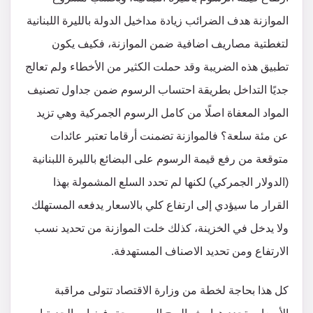
الموازنة هدف الضرائب زيادة مداخيل الدولة بالليرة اللبنانية
لتغطتية مصاريف اضافية ضمن الموازنة، فكيف يكون
تطبيق هذه الضريبة وقد حملت الكثير من الأخطاء ولم تعالج
جديًا التداخل بطريقة احتساب الرسوم ضمن جداول تصنيف
المواد المعفاة اصلًا من كامل الرسوم الجمركية وهي تزيد
عن مئة سلعة؟ فالموازنة تضمنت أرقاما تعتبر عائدات
متوقعة من رفع قيمة الرسوم على البضائع بالليرة اللبنانية
(الدولار الجمركي) لكنها لم تحدد السلع المشمولة بهذا
القرار ما سيؤدي إلى ارتفاع كلي بالاسعار يدفعه المستهلك
ولا يدخل في الخزينة، كذلك خلت الموازنة من تحديد نسب
الارتفاع ومن تحديد الاصناف المستهدفة.
كل هذا بحاجة لخطة من وزارة الاقتصاد تتولى مراقبة