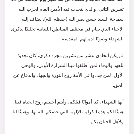
تشرين الثاني، والذي يتحدث فيه الأمين العام لحزب الله
سماحة السيد حسن نصر الله (حفظه الله)، يضاف إليه
الإحياء الذي يقام في مختلف المناطق اللبنانية تخليدًا لذكرى
الشهداء وصونًا لدمائهم المقدسة.
لم يكن الحادي عشر من تشرين مجرد ذكرى، كان تجديدًا
للعهد والوفاء لمن أطلقوا فينا الشرارة الأولى، والوحي
الأول، لمن جددوا في الأمة روح الثورة والجهاد والدفاع عن
الحق.
أيها الشهداء، كنا أمواتًا قبلكم، وأنتم أحييتم روح الحياة فينا،
هنيئًا لكم هذه الكرامة الإلهية التي خصكم الله بها، وهنيئًا لنا
ولأهل الجنان بكم.