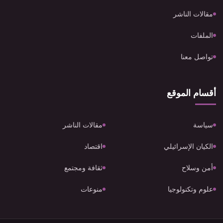
مقالات الناشر
الملفات
تواصل معنا
أقسام الموقع
سياسة
مقالات الناشر
الكيان الإسرائيلي
اقتصاد
أمن وسلاح
ثقافة ومجتمع
علوم وتكنولوجيا
منوعات