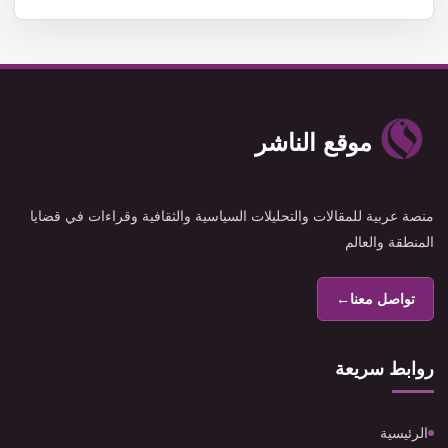
موقع الناشر
منصة عربية للمقالات والتحليلات السياسية والثقافية وقراءات في قضايا
المنطقة والعالم
تواصل معنا
←
روابط سريعة
الرئيسية