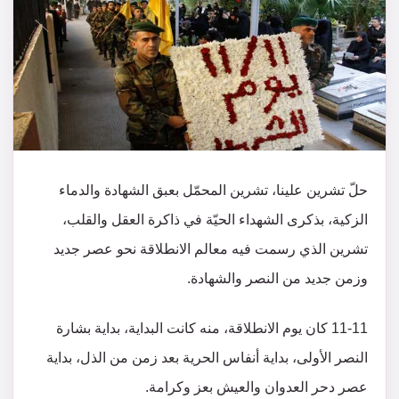
حلّ تشرين علينا، تشرين المحمّل بعبق الشهادة والدماء
الزكية، بذكرى الشهداء الحيّة في ذاكرة العقل والقلب،
تشرين الذي رسمت فيه معالم الانطلاقة نحو عصر جديد
وزمن جديد من النصر والشهادة.
11-11 كان يوم الانطلاقة، منه كانت البداية، بداية بشارة
النصر الأولى، بداية أنفاس الحرية بعد زمن من الذل، بداية
عصر دحر العدوان والعيش بعز وكرامة.