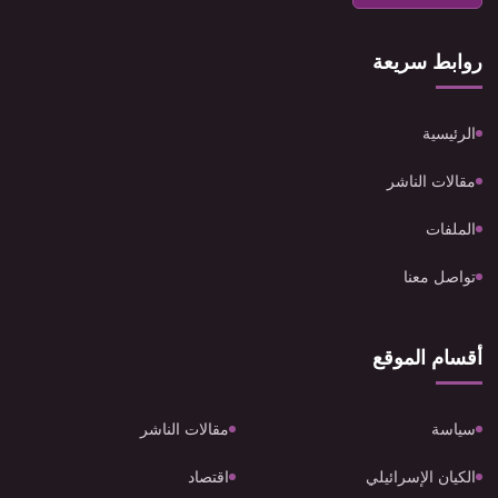
روابط سريعة
الرئيسية
مقالات الناشر
الملفات
تواصل معنا
أقسام الموقع
سياسة
مقالات الناشر
الكيان الإسرائيلي
اقتصاد