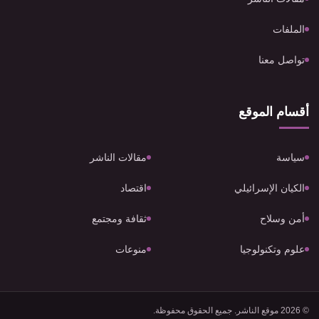
الملفات
تواصل معنا
أقسام الموقع
سياسة
مقالات الناشر
الكيان الإسرائيلي
اقتصاد
أمن وسلاح
ثقافة ومجتمع
علوم وتكنولوجيا
منوعات
© 2026 موقع الناشر. جميع الحقوق محفوظة.