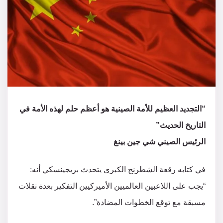
“التجديد العظيم للأمة الصينية هو أعظم حلم لهذه الأمة في
التاريخ الحديث”
الرئيس الصيني شي جين بينغ
في كتابه رقعة الشطرنج الكبرى يتحدث بريجينسكي أنه:
“يجب على اللاعبين العالميين الأميركيين التفكير بعدة نقلات
مسبقة مع توقع الخطوات المضادة”.