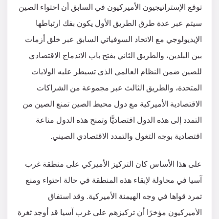
توقع الإستراتيجيون الأميركيون في السابق أن احتواء الصين
سيتم عبر عدة طرق الطريق الأول يكون بفك ارتباطها
الإيديولوجي مع الاتحاد السوفياتي السابق عبر خلق أزمات
بين البلدين، والطريق الثاني بفتح باب الاندماج الاقتصادي
للصين ضمن النظام العالمي الذي تسيطر عليه الولايات
المتحدة، والطريق الثالث عبر مجموعة من الشراكات
الاقتصادية الأميركية مع دول محيط الصين تمنع الصين من
التمدد إلى هذه الدول اقتصاديًّا وتمنح هذه الدول مناعة
اقتصادية بوجه التغول والتمدد الاقتصادي الصيني.
على هذا الأساس كان التركيز الأميركي على منطقة غرب
آسيا في محاولة لإبقاء هذه المنطقة في حالة احتواء ومنع
تمرد قواها في وجه الهيمنة الأميركية. وقد استفاق
الأميركيون مؤخرًا أن تركيزهم على غرب آسيا قد أوجد ثغرة