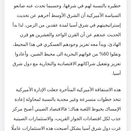
خطيره بالنسبة لهم في شرقها، وحسبما تحدث عنه صانعو
السياسة الأميركية أن الشرق الأوسط أخرهم عن تحديث
إستراتيجيتهم في شرق آسيا لمدة عقدين من الزمن، لذا بدأ
الحديث عندهم عن أن القرن الواحد والعشرين هو قرن
الهادئ، وبدأ معه تعزيز وجودهم العسكري في هذا المحيط،
ونقلوا 60% من قواتهم البحرية الى محيط الصين، وأعادوا
تعزيز وتفعيل شراكاتهم الاقتصادية والتجارية مع دول شرق
آسيا.
هذه الاستفاقة الأميركية المتأخرة جعلت الإدارة الأميركية
تتخذ خطوات متسرعة وغير مجدية بالنسبة لمحاولة إعادة
الإمساك بخيوط اللعبة هناك؛ فالاقتصاد الصيني أصبح مركز
جذب لكل اقتصادات الجوار القريب، والاستثمارات الصينية
غزت دول شرق آسيا بشكل أصبحت هذه الاستثمارات عاملًا