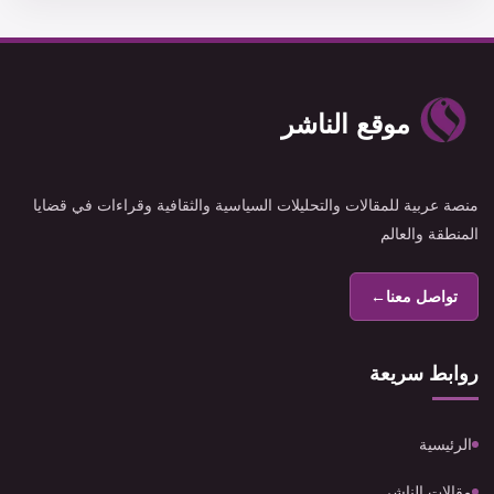
موقع الناشر
منصة عربية للمقالات والتحليلات السياسية والثقافية وقراءات في قضايا
المنطقة والعالم
تواصل معنا
←
روابط سريعة
الرئيسية
مقالات الناشر