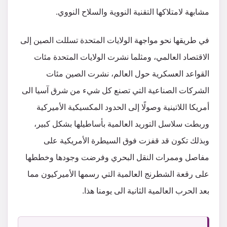
مشابهة لامتلاكها التقنية النووية والسلاح النووي.
في طريقها نحو مواجهة الولايات المتحدة تسللت الصين إلى
الاقتصاد العالمي، ومثلما نشرت الولايات المتحدة مئات
القواعد العسكرية حول العالم، نشرت الصين مئات
الشركات الصناعية التي تصنع كل شيء من شرق آسيا الى
أمريكا اللاتينية وصولًا إلى الحدود المكسيكية الأميركية
وربطت سلاسل التوريد العالمية بأساطيلها بشكل كبير،
وبذلك تكون قد قفزت فوق السيطرة الأمريكية على
مفاصل وممرات النقل البحري وفرضت وجودها وخططها
على رقعة الشطرنج العالمية التي رسمها الأميركيون مما
بعد الحرب العالمية الثانية الى يومنا هذا.