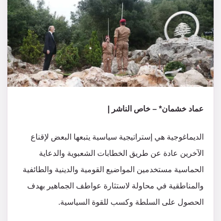
عماد خشمان* – خاص الناشر |
الديماغوجية هي إستراتيجية سياسية يتبعها البعض لإقناع
الآخرين عادة عن طريق الخطابات الشعبوية والدعاية
الحماسية مستخدمين المواضيع القومية والدينية والطائفية
والمناطقية في محاولة لاستثارة عواطف الجماهير بهدف
الحصول على السلطة وكسب للقوة السياسية.