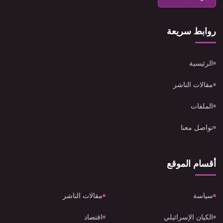
روابط سريعة
الرئيسية
مقالات الناشر
الملفات
تواصل معنا
أقسام الموقع
سياسة
مقالات الناشر
الكيان الإسرائيلي
اقتصاد