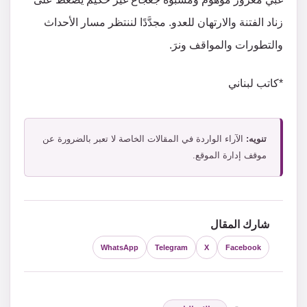
زناد الفتنة والارتهان للعدو. مجدَّدًا لننتظر مسار الأحداث
والتطورات والمواقف ونرَ.
*كاتب لبناني
تنويه:
الآراء الواردة في المقالات الخاصة لا تعبر بالضرورة عن
موقف إدارة الموقع.
شارك المقال
WhatsApp
Telegram
X
Facebook
التصنيفات