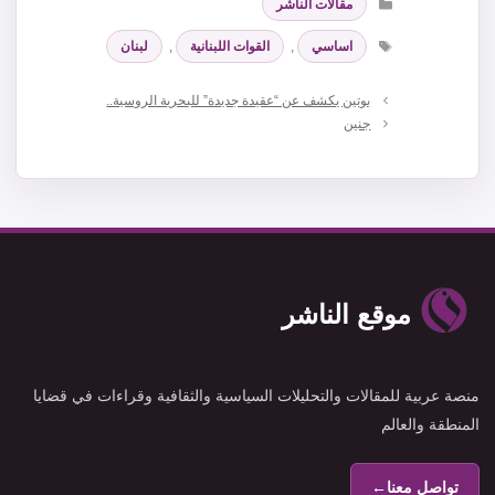
مقالات الناشر
الوسوم
اساسي
,
القوات اللبنانية
,
لبنان
بوتين يكشف عن “عقيدة جديدة” للبحرية الروسية..
جنين
موقع الناشر
منصة عربية للمقالات والتحليلات السياسية والثقافية وقراءات في قضايا
المنطقة والعالم
تواصل معنا
←