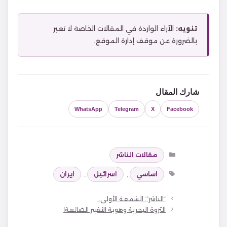
تنويه:
الآراء الواردة في المقالات الخاصة لا تعبر
بالضرورة عن موقف إدارة الموقع.
شارك المقال
WhatsApp
Telegram
X
Facebook
التصنيفات
مقالات الناشر
الوسوم
اساسي
,
اسرائيل
,
ايران
“الناشر”: الشمعة الأولى..
الثروة البحرية وهوية التغيير الضائعة!