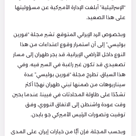
“الإسرائيلية” أبلغت الإدارة الأميركية عن مسؤوليتها
على هذا الصعيد.
وبخصوص الرد الإيراني المتوقع، تشير مجلة “فورين
بوليسي” إلى أن استمرار وقوع اعتداءات من هذا
النوع داخل الأراضي الإيرانية، قد يجر طهران إلى مسار
تصعيدي قد تكون غير راغبة في السير فيه. وفي
هذا السياق، تطرح مجلة “فورين بوليسي” عدة
سيناريوهات من ضمنها تبني طهران نهجًا أكثر
تشدّدًا على طاولة المحادثات في فيينا، عندما يحين
وقت عودة واشنطن إلى الاتفاق النووي، وفق
توقيت وتصورات الرئيس الأميركي جو بايدن.
وبحسب المجلة، فإن أيًّا من خيارات إيران، على المدى