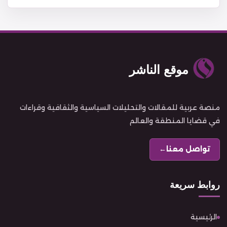
موقع الناشر
منصة عربية للمقالات والتحليلات السياسية والثقافية وقراءات
في قضايا المنطقة والعالم
تواصل معنا
←
روابط سريعة
الرئيسية