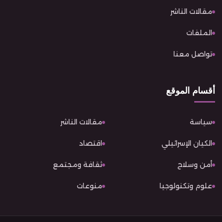
مقالات الناشر
الملفات
تواصل معنا
أقسام الموقع
سياسة
مقالات الناشر
الكيان الإسرائيلي
اقتصاد
أمن وسلاح
ثقافة ومجتمع
علوم وتكنولوجيا
منوعات