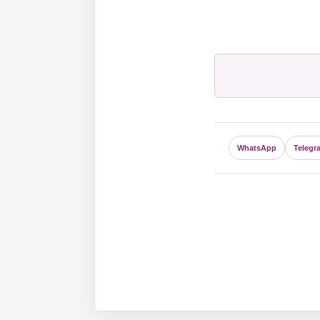
WhatsApp
Telegr