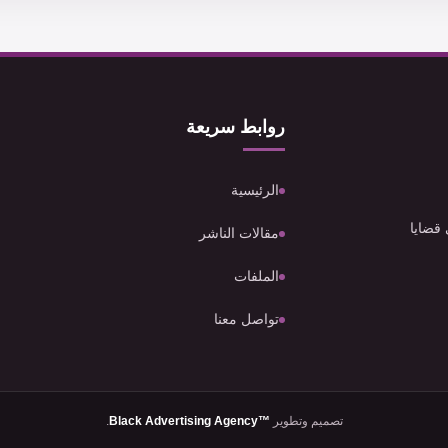
روابط سريعة
الرئيسية
 قضايا
مقالات الناشر
الملفات
تواصل معنا
تصميم وتطوير
Black Advertising Agency™
.