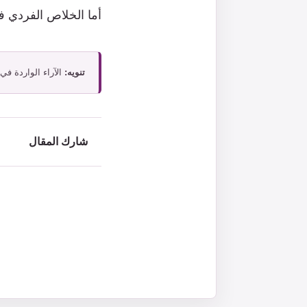
أما الخلاص الفردي فهو
تنويه:
الآراء الواردة في
شارك المقال