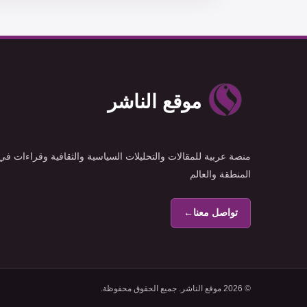
موقع الناشر
منصة عربية للمقالات والتحليلات السياسية والثقافية وقراءات في
المنطقة والعالم
تواصل معنا
←
© 2026 موقع الناشر. جميع الحقوق محفوظة.