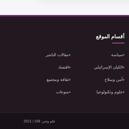
أقسام الموقع
سياسة
مقالات الناشر
الكيان الإسرائيلي
اقتصاد
أمن وسلاح
ثقافة ومجتمع
علوم وتكنولوجيا
منوعات
علم وخبر: 108 / 2021