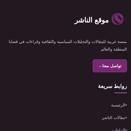
موقع الناشر
منصة عربية للمقالات والتحليلات السياسية والثقافية وقراءات في قضايا
المنطقة والعالم
تواصل معنا
←
روابط سريعة
الرئيسية
مقالات الناشر
الملفات