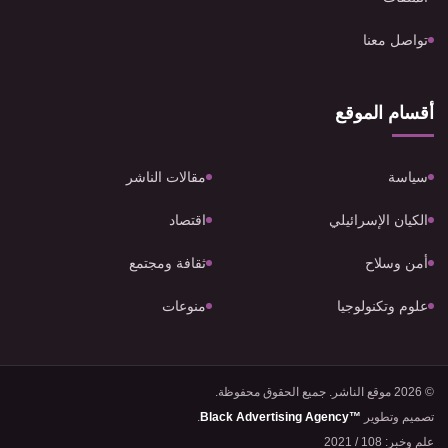
تواصل معنا
أقسام الموقع
سياسة
مقالات الناشر
الكيان الإسرائيلي
اقتصاد
أمن وسلاح
ثقافة ومجتمع
علوم وتكنولوجيا
منوعات
© 2026 موقع الناشر. جميع الحقوق محفوظة.
تصميم وتطوير
Black Advertising Agency™
.
علم وخبر: 108 / 2021