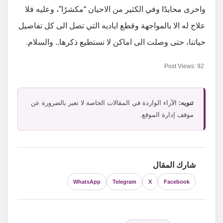
واخرى محايدًا وفي الكثير من الاحيان “مكشرًا”، وعليه فلا
علاج له الا بالمواجهة وقطع اياديه التي تصل الى كل تفاصيل
حياتنا، حتى وصلت الى اماكن لا نستطيع ذكرها.. والسلام.
Post Views:
92
تنويه:
الآراء الواردة في المقالات الخاصة لا تعبر بالضرورة عن
موقف إدارة الموقع.
شارك المقال
WhatsApp
Telegram
X
Facebook
التصنيفات