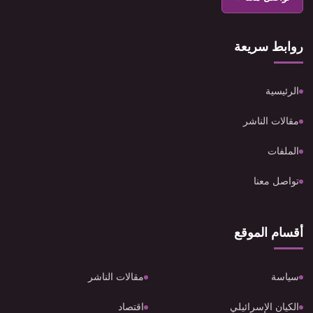
روابط سريعة
الرئيسية
مقالات الناشر
الملفات
تواصل معنا
أقسام الموقع
سياسة
مقالات الناشر
الكيان الإسرائيلي
اقتصاد