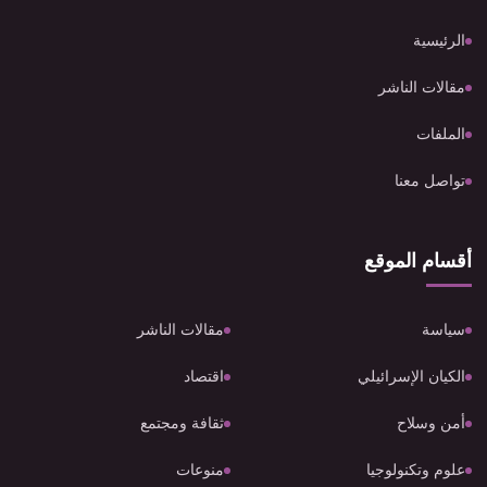
الرئيسية
مقالات الناشر
الملفات
تواصل معنا
أقسام الموقع
سياسة
مقالات الناشر
الكيان الإسرائيلي
اقتصاد
أمن وسلاح
ثقافة ومجتمع
علوم وتكنولوجيا
منوعات