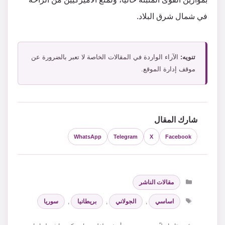
في شمال شرق البلاد.
تنويه:
الآراء الواردة في المقالات الخاصة لا تعبر بالضرورة عن
موقف إدارة الموقع.
شارك المقال
WhatsApp
Telegram
X
Facebook
التصنيفات
مقالات الناشر
الوسوم
اساسي
,
الجولاني
,
بريطانيا
,
سوريا