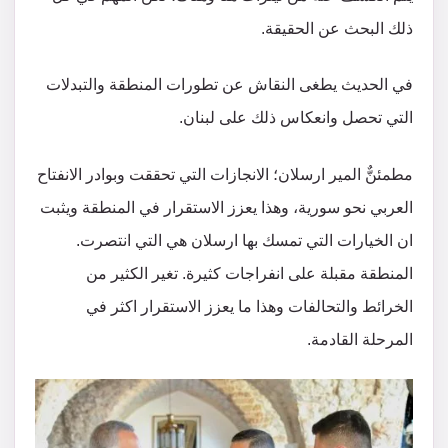
ذلك البحث عن الحقيقة.
في الحديث يطغى النقاش عن تطورات المنطقة والتبدلات
التي تحصل وانعكاس ذلك على لبنان.
مطمئنٌّ المير ارسلان؛ الانجازات التي تحققت وبوادر الانفتاح
العربي نحو سورية، وهذا يعزز الاستقرار في المنطقة ويثبت
ان الخيارات التي تمسك بها ارسلان هي التي انتصرت.
المنطقة مقبلة على انفراجات كثيرة. تغير الكثير من
الخرائط والتحالفات وهذا ما يعزز الاستقرار اكثر في
المرحلة القادمة.