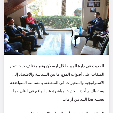
للحديث في دارة المير طلال ارسلان وقع مختلف حيث تبحر
الملفات على أصوات الموج ما بين السياسة والاقتصاد إلى
الاستراتيجية والمتغيرات في المنطقة. بابتسامته المتواضعة
يستقبلك ويأخذنا الحديث مباشرة عن الواقع في لبنان وما
يعيشه هذا البلد من أزمات.