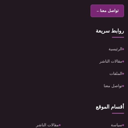
تواصل معنا
←
روابط سريعة
الرئيسية
مقالات الناشر
الملفات
تواصل معنا
أقسام الموقع
سياسة
مقالات الناشر