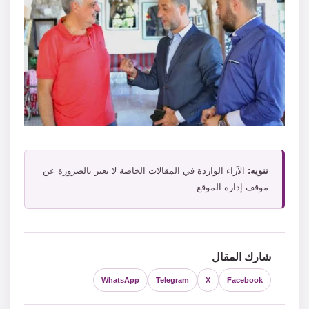
تنويه:
الآراء الواردة في المقالات الخاصة لا تعبر بالضرورة عن
موقف إدارة الموقع.
شارك المقال
WhatsApp
Telegram
X
Facebook