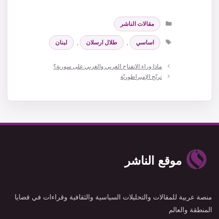
التصنيفات
مقالات الناشر
الوسوم
اساسي
,
طلال ارسلان
,
لبنان
ماذا وراء الانفتاح العربي والغربي على سورية؟
ترنّح الإمبراطوريّة
موقع الناشر
منصة عربية للمقالات والتحليلات السياسية والثقافية وقراءات في قضايا
المنطقة والعالم