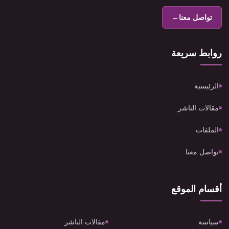
تواصل معنا
←
روابط سريعة
الرئيسية
مقالات الناشر
الملفات
تواصل معنا
أقسام الموقع
سياسة
مقالات الناشر