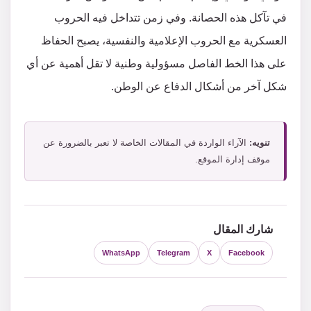
في تآكل هذه الحصانة. وفي زمن تتداخل فيه الحروب
العسكرية مع الحروب الإعلامية والنفسية، يصبح الحفاظ
على هذا الخط الفاصل مسؤولية وطنية لا تقل أهمية عن أي
شكل آخر من أشكال الدفاع عن الوطن.
تنويه:
الآراء الواردة في المقالات الخاصة لا تعبر بالضرورة عن
موقف إدارة الموقع.
شارك المقال
WhatsApp
Telegram
X
Facebook
التصنيفات