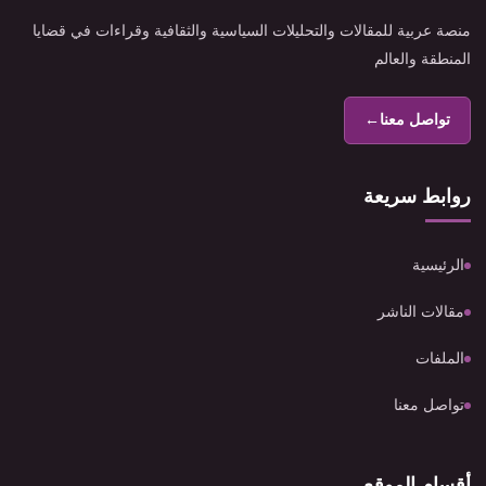
منصة عربية للمقالات والتحليلات السياسية والثقافية وقراءات في قضايا
المنطقة والعالم
تواصل معنا
←
روابط سريعة
الرئيسية
مقالات الناشر
الملفات
تواصل معنا
أقسام الموقع