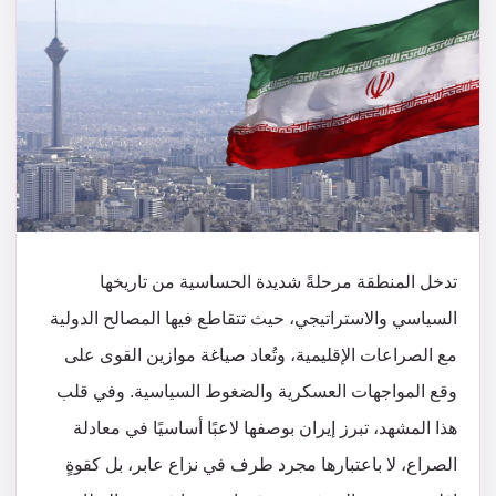
تدخل المنطقة مرحلةً شديدة الحساسية من تاريخها
السياسي والاستراتيجي، حيث تتقاطع فيها المصالح الدولية
مع الصراعات الإقليمية، وتُعاد صياغة موازين القوى على
وقع المواجهات العسكرية والضغوط السياسية. وفي قلب
هذا المشهد، تبرز إيران بوصفها لاعبًا أساسيًا في معادلة
الصراع، لا باعتبارها مجرد طرف في نزاع عابر، بل كقوةٍ