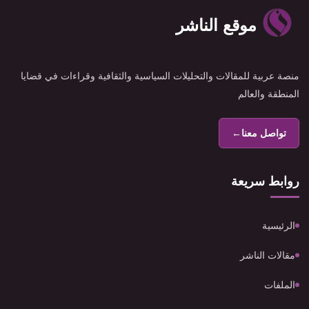
موقع الناشر
منصة عربية للمقالات والتحليلات السياسية والثقافية وقراءات في قضايا
المنطقة والعالم
تواصل معنا
←
روابط سريعة
الرئيسية
مقالات الناشر
الملفات