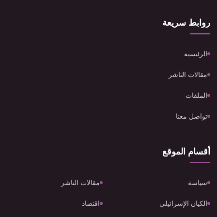
روابط سريعة
الرئيسية
مقالات الناشر
الملفات
تواصل معنا
أقسام الموقع
سياسة
مقالات الناشر
الكيان الإسرائيلي
اقتصاد