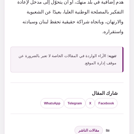
هدم إضافية في بلد منهك، أو أن يتحوّل إلى مدخل لإعادة
التفكير بالمصلحة الوطنية العليا، بعيدًا عن الشعبوية
والارتهان، وباتجاه شراكة حقيقية تحفظ لبنان وسيادته
واستقراره.
تنويه:
الآراء الواردة في المقالات الخاصة لا تعبر بالضرورة عن
موقف إدارة الموقع.
شارك المقال
WhatsApp
Telegram
X
Facebook
التصنيفات
مقالات الناشر