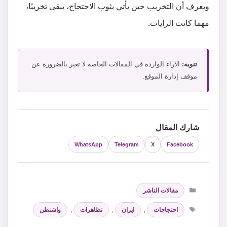
ويعرف أن التخريب حين يأتي بثوب الاحتجاج، يبقى تخريبًا،
مهما كانت الرايات.
تنويه:
الآراء الواردة في المقالات الخاصة لا تعبر بالضرورة عن
موقف إدارة الموقع.
شارك المقال
WhatsApp
Telegram
X
Facebook
التصنيفات
مقالات الناشر
الوسوم
احتجاجات
,
ايران
,
تظاهرات
,
واشنطن