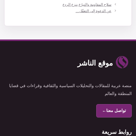
سلاح المقاومة والتبرّع بنزع الردع
عن الدعوة إلى التعقّل…
موقع الناشر
منصة عربية للمقالات والتحليلات السياسية والثقافية وقراءات في قضايا
المنطقة والعالم
تواصل معنا
←
روابط سريعة