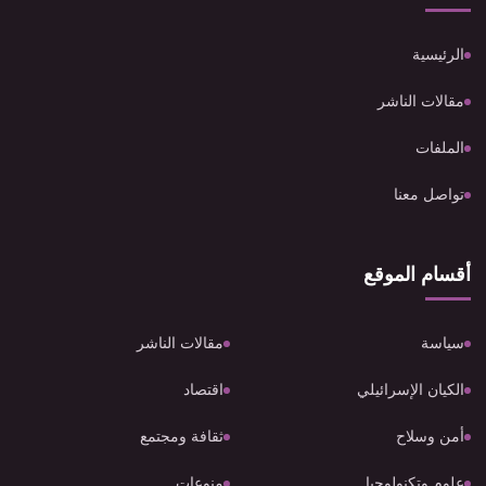
الرئيسية
مقالات الناشر
الملفات
تواصل معنا
أقسام الموقع
سياسة
مقالات الناشر
الكيان الإسرائيلي
اقتصاد
أمن وسلاح
ثقافة ومجتمع
علوم وتكنولوجيا
منوعات