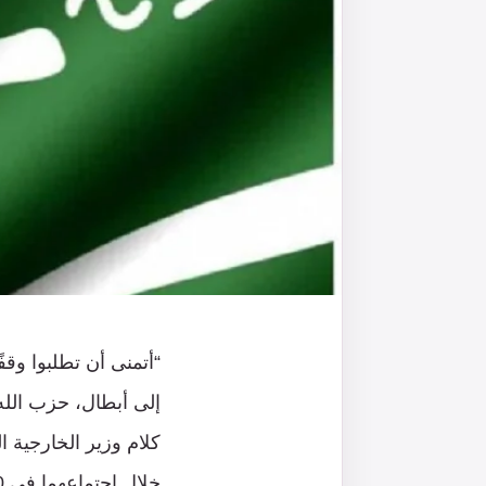
“أتمنى أن تطلبوا وقف
إلى أبطال، حزب الله
كلام وزير الخارجية