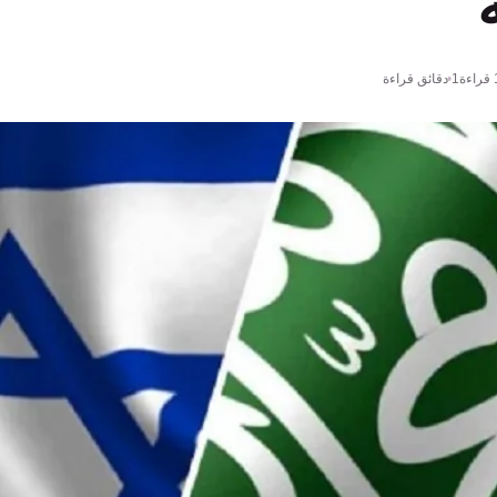
قراءة
1 دقائق قراءة