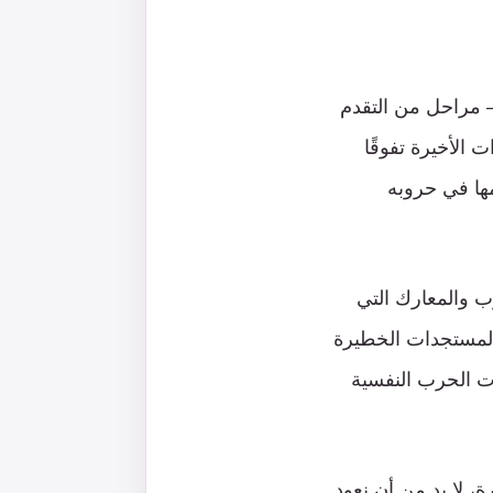
– مراحل من التقدم
 الأخيرة تفوقًا
ها في حروبه
ب والمعارك التي
 المستجدات الخطيرة
كات الحرب النفسية
، لا بد من أن نعود