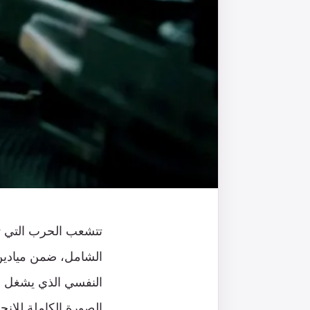
تتشعب الحرب التي تخو
الشامل، ضمن ميادين 
النفسي الذي يشغل حيز
الصورة الكاملة للإنجا