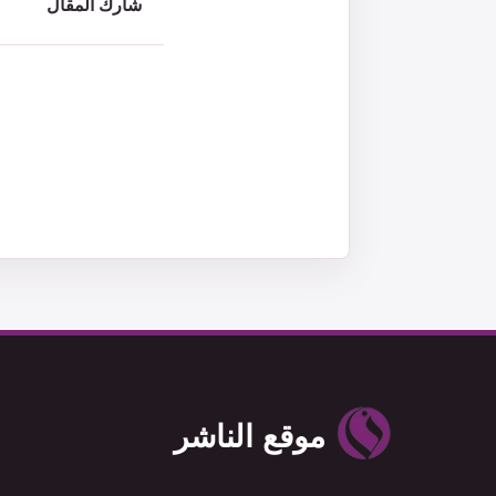
شارك المقال
موقع الناشر