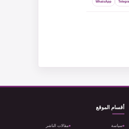
WhatsApp
Telegr
أقسام الموقع
سياسة
مقالات الناشر