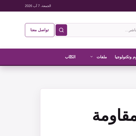
الجمعة، 7 آب 2026
تواصل معنا
م وتكنولوجيا
ملفات
الكتّاب
مقاومة