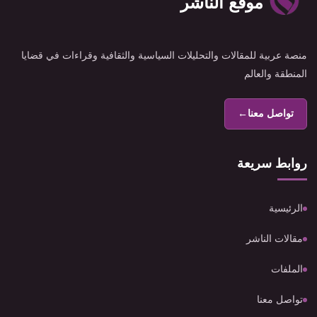
موقع الناشر
منصة عربية للمقالات والتحليلات السياسية والثقافية وقراءات في قضايا
المنطقة والعالم
تواصل معنا
←
روابط سريعة
الرئيسية
مقالات الناشر
الملفات
تواصل معنا