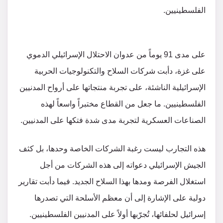
الفلسطينيين.
على مدى 91 يوماً من عدوان الاحتلال الإسرائيلي الدموي
على غزة، دأبت شركات السلاح والتكنولوجيات الحربية
الإسرائيلية الناشئة، على تجربة منتجاتها على أرواح المدنيين
الفلسطينيين. ما جعل من القطاع مختبراً واسعاً لهذه
الصناعات العسكرية لتجربة مدى شدة فتكها على المدنيين.
هذه التجارب ليست رغبة الشركات الخاصة وحدها، بل كثف
الجيش الإسرائيلي دعواته إلى هذه الشركات من أجل
استغلال الفرصة ومدها بهذا السلاح الجديد. فيما دأبت تقارير
دولية على الإشارة إلى أن معظم الأسلحة التي تصدرها
إسرائيل لحلفائها، تُجرّبها أولاً على المدنيين الفلسطينيين.