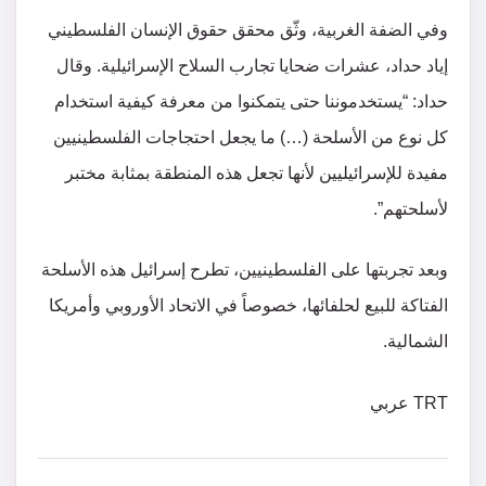
وفي الضفة الغربية، وثّق محقق حقوق الإنسان الفلسطيني
إياد حداد، عشرات ضحايا تجارب السلاح الإسرائيلية. وقال
حداد: “يستخدموننا حتى يتمكنوا من معرفة كيفية استخدام
كل نوع من الأسلحة (…) ما يجعل احتجاجات الفلسطينيين
مفيدة للإسرائيليين لأنها تجعل هذه المنطقة بمثابة مختبر
لأسلحتهم”.
وبعد تجربتها على الفلسطينيين، تطرح إسرائيل هذه الأسلحة
الفتاكة للبيع لحلفائها، خصوصاً في الاتحاد الأوروبي وأمريكا
الشمالية.
TRT عربي