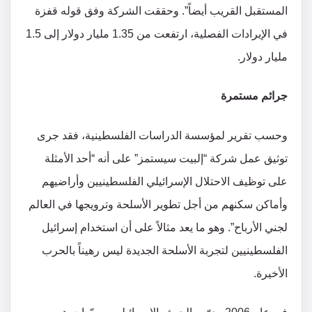
المستقبل القريب أيضاً”. وحققت الشركة وفق قوله قفزة
في الإيرادات الفصلية، ارتفعت من 1.35 مليار دولار إلى 1.5
مليار دولار.
جرائم مستمرة
وحسب تقرير لمؤسسة الدراسات الفلسطينية، فقد جرى
توثيق عمل شركة “إلبيت سيستمز” على أنه “أحد الأمثلة
على توظيف الاحتلال الإسرائيلي الفلسطينيين وأراضيهم
وأماكن سكنهم من أجل تطوير الأسلحة وترويجها في العالم
لجني الأرباح”. وهو ما يعد مثالاً على أن استخدام إسرائيل
الفلسطينيين لتجربة الأسلحة الجديدة ليس رهيناً بالحرب
الأخيرة.