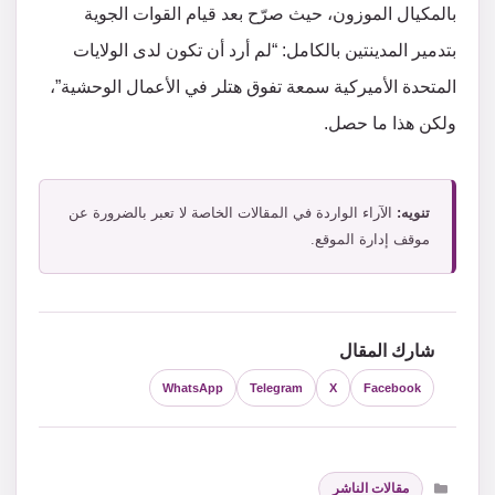
بالمكيال الموزون، حيث صرّح بعد قيام القوات الجوية
بتدمير المدينتين بالكامل: “لم أرد أن تكون لدى الولايات
المتحدة الأميركية سمعة تفوق هتلر في الأعمال الوحشية”،
ولكن هذا ما حصل.
تنويه:
الآراء الواردة في المقالات الخاصة لا تعبر بالضرورة عن
موقف إدارة الموقع.
شارك المقال
WhatsApp
Telegram
X
Facebook
التصنيفات
مقالات الناشر