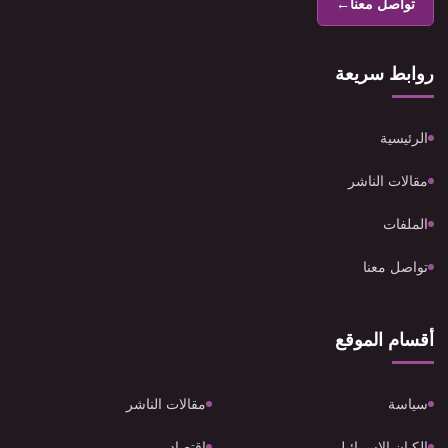
تواصل معنا
←
روابط سريعة
الرئيسية
مقالات الناشر
الملفات
تواصل معنا
أقسام الموقع
سياسة
مقالات الناشر
الكيان الإسرائيلي
اقتصاد