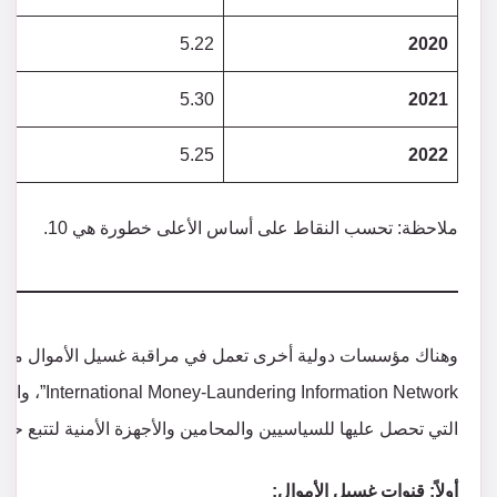
5.22
2020
5.30
2021
5.25
2022
ملاحظة: تحسب النقاط على أساس الأعلى خطورة هي 10.
وهناك مؤسسات دولية أخرى تعمل في مراقبة غسيل الأموال مثل “
tion Network
التي تحصل عليها للسياسيين والمحامين والأجهزة الأمنية لتتبع حالات
أولاً: قنوات غسيل الأموال: