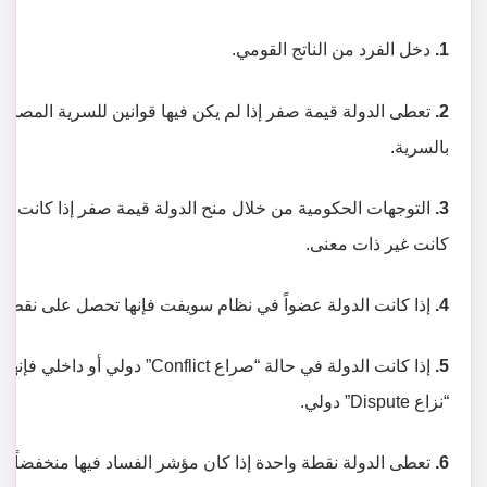
1.
دخل الفرد من الناتج القومي.
2.
بالسرية.
3.
كانت غير ذات معنى.
4.
إذا كانت الدولة عضواً في نظام سويفت فإنها تحصل على نقطة، 
5.
“نزاع Dispute” دولي.
6.
تعطى الدولة نقطة واحدة إذا كان مؤشر الفساد فيها منخفضاً، بينما تعطى 5 نقاط في حالة ا