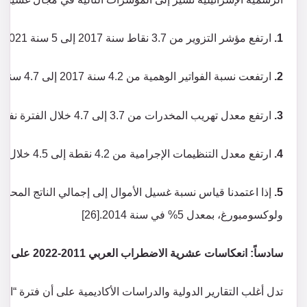
1.
ارتفع مؤشر التزوير من 3.7 نقاط سنة 2017 إلى 5 سنة 2021.
2.
ارتفعت نسبة الفواتير الوهمية من 4.2 سنة 2017 إلى 4.7 سنة 2021.
3.
ارتفع معدل تهريب المخدرات من 3.7 إلى 4.7 خلال الفترة نفسها.
4.
ارتفع معدل التنظيمات الإجرامية من 4.2 نقطة إلى 4.5 خلال الفترة 2017-2021.
5.
إذا اعتمدنا قياس نسبة غسيل الأموال إلى إجمالي الناتج المحلي، فإ
ولوكسومبورغ، بمعدل 5% في سنة 2014.[26]
سادساً: انعكاسات عشرية الاضطراب العربي 2011-2022 على غسيل الأموال: