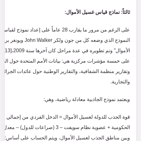
ثالثاً: نماذج قياس غسيل الأموال:
على الرغم من مرور ما يقارب 28 عاماً على إعد
الأمو
على خمسة مؤشرات مركزية هي: بيانات الأمم المتحدة حول الجريم
وتقارير منظمة الشفافية، والتقارير الوطنية حول عائدات الجرائم، 
والتجارية.
ويعتمد نموذج الجاذبية معادلة رياضية، وهي:
وبين مناطق الجذب لغسيل الأموال، ويتم الحساب على أساس: