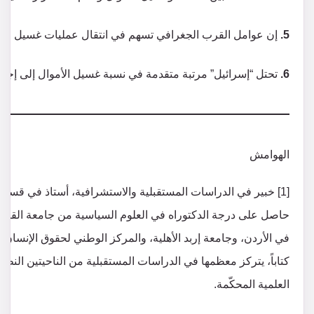
5.
إن عوامل القرب الجغرافي تسهم في انتقال عمليات غسيل الأموا
6.
تحتل “إسرائيل” مرتبة متقدمة في نسبة غسيل الأموال إلى إجمال
الهوامش
[1] خبير في الدراسات المستقبلية والاستشرافية، أستاذ في قسم 
حاصل على درجة الدكتوراه في العلوم السياسية من جامعة القاه
العلمية المحكّمة.