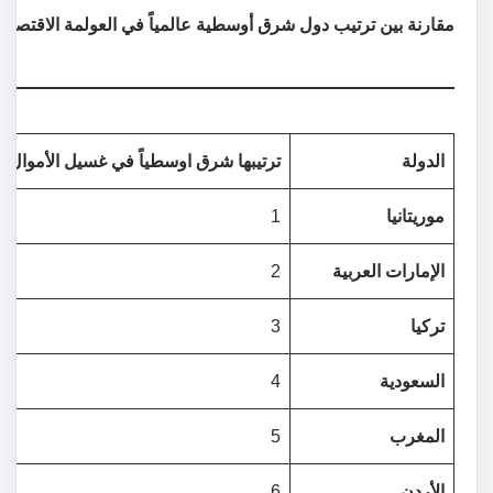
مقارنة بين ترتيب دول شرق أوسطية عالمياً في العولمة الاقتصادية 
الدولة
ترتيبها شرق اوسطياً في غسيل الأموال
موريتانيا
1
الإمارات العربية
2
تركيا
3
السعودية
4
المغرب
5
الأردن
6