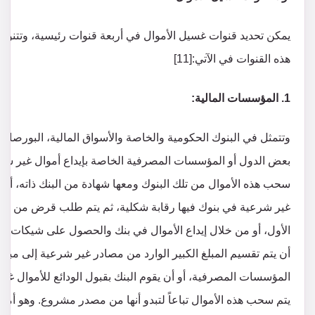
يمكن تحديد قنوات غسيل الأموال في أربعة قنوات رئيسية، وتتنوع
هذه القنوات في الآتي:[11]
1. المؤسسات المالية:
وتتمثل في البنوك الحكومية والخاصة والأسواق المالية، البورصات
بعض الدول أو المؤسسات المصرفية الخاصة بإيداع أموال غير شرعية 
سحب هذه الأموال من تلك البنوك ومعها شهادة من البنك ذاته، أو 
غير شرعية في بنوك فيها رقابة شكلية، ثم يتم طلب قرض من بنك 
الأول، أو من خلال إيداع الأموال في بنك والحصول على شيكات بقيمة
أن يتم تقسيم المبلغ الكبير الوارد من مصادر غير شرعية إلى مبالغ
المؤسسات المصرفية، أو أن يقوم البنك بقبول الودائع للأموال غي
يتم سحب هذه الأموال تباعاً لتبدو أنها من مصدر مشروع. وهو أم