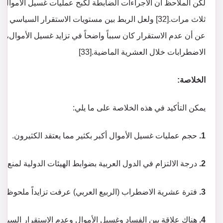
ثلاث مرات.[32] ولعل الربط بين مستويات الاستقرار الس
عن أن عدم الاستقرار كان سبباً واضحاً في تزايد غسيل الأموال، و
الاضطرابات خلال العشرية الماضية.[33]
الخلاصة:
يمكن التأكيد في هذه الخلاصة على ما يلي:
1.
حجم عمليات غسيل الأموال أكبر بكثير مما يعتقد الكثيرون.
2.
درجة الالتزام في الدول العربية بضوابط الهيئات الدولية لمنع غ
3.
فترة عشرية الاضطراب (الربيع العربي) عرفت تزايداً ملحوظاً 
4.
هناك علاقة بين الفساد وغسيل الأموال وعدم الاستقرار السياس