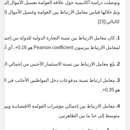
وتمّ خلالها قياس معامل الارتباط بين العولمة وغسيل الأموال (الاق
كالتالي:[15]
1.
كان معامل الارتباط بين نسبة التجارة الدولية للدولة من إجمالي
لمعامل الارتباط بيرسون Pearson coefficient هو 0.16+، أي أن هناك علاقة لكنها محدودة.
2.
بلغ معامل الارتباط بين نسبة الاستثمار الأجنبي من إجمالي الناتج ا
3.
معامل ارتباط نسبة مدفوعات دخل المواطنين الأجانب في الدولة
هو 0.35+.
4.
متوسط إلى حدّ ما بين الظاهرتين.