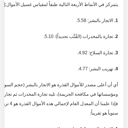
يتمركز في الأنماط الأربعة التالية طبقاً لمقياس غسيل الأموال:[12]
1.
الاتجار بالبشر: 5.58.
2.
تجارة بالمخدرات (القُنَّب تحديداً): 5.10.
3.
تجارة السلاح: 4.92.
4.
تهريب البشر: 4.77.
أي أن أعلى مصدر للأموال القذرة هو الاتجار بالبشر (حجم السوق
ومؤسساتها في مكافحة الجريمة)، تليه تجارة المخدرات ثم تجارة ا
فإذا علمنا 
سنوياً هو تقريباً: