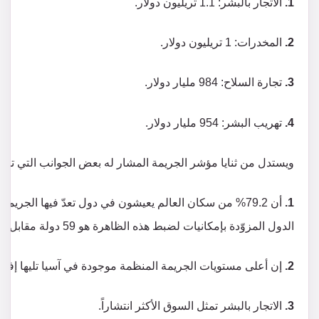
1.
الاتجار بالبشر: 1.1 تريليون دولار.
2.
المخدرات: 1 تريليون دولار.
3.
تجارة السلاح: 984 مليار دولار.
4.
تهريب البشر: 954 مليار دولار.
ويستدل من ثنايا مؤشر الجريمة المشار له بعض الجوانب التي تستح
1.
الدول المزوّدة بإمكانيات لضبط هذه الظاهرة هو 59 دولة مقابل 134 دولة ليست مزودة بهذه الإمكانيات.
2.
إن أعلى مستويات الجريمة المنظمة موجودة في آسيا تليها إفريقيا بمعدل 5.30 و5.17
3.
الاتجار بالبشر تمثل السوق الأكثر انتشاراً.