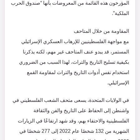
المؤرخون هذه القائمة من المعروضات بأنها “صندوق الحرب
الملكية”.
المقاومة من خلال المتاحف
مع مواجهة الفلسطينيين للإرهاب العسكري الإسرائيلي
المستمر، قد يبدو عنف المتاحف غير مهم، لكنه يذكرنا
بكيفية تسليح التاريخ والتراث، لهذا السبب من الضروري
استخدام نفس أدوات التاريخ والتراث لمقاومة القمع
الإسرائيلي.
في الولايات المتحدة، يسعى متحف الشعب الفلسطيني في
واشنطن إلى الحفاظ على التاريخ والفن والثقافة
الفلسطينية والاحتفاء بهم، وقد شهد ارتفاعًا في الزيارات
الشهرية من 132 شخصًا عام 2022 إلى 277 شخصًا في