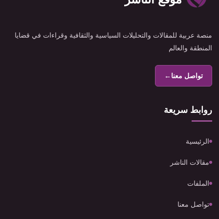
منصة عربية للمقالات والتحليلات السياسية والثقافية وقراءات في قضايا
المنطقة والعالم
تواصل معنا
←
روابط سريعة
الرئيسية
مقالات الناشر
الملفات
تواصل معنا