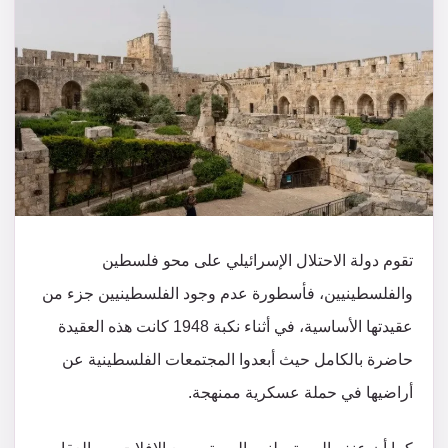
تقوم دولة الاحتلال الإسرائيلي على محو فلسطين
والفلسطينيين، فأسطورة عدم وجود الفلسطينيين جزء من
عقيدتها الأساسية، في أثناء نكبة 1948 كانت هذه العقيدة
حاضرة بالكامل حيث أبعدوا المجتمعات الفلسطينية عن
أراضيها في حملة عسكرية ممنهجة.