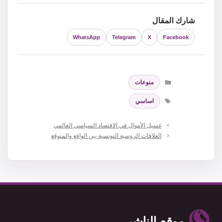
شارك المقال
WhatsApp
Telegram
X
Facebook
التصنيفات
منوعات
الوسوم
اساسي
غسيل الأموال في الاقتصاد السياسي العالمي
العلاقات الروسية التونسية بين الواقع والمتوقع
موقع الناشر