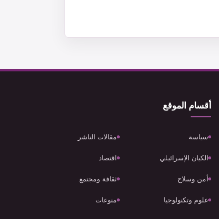
أقسام الموقع
سياسة
مقالات الناشر
الكيان الإسرائيلي
اقتصاد
أمن وسلاح
ثقافة ومجتمع
علوم وتكنولوجيا
منوعات