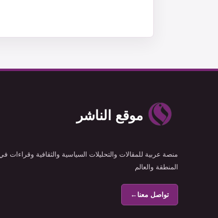
موقع الناشر
منصة عربية للمقالات والتحليلات السياسية والثقافية وقراءات في
المنطقة والعالم
تواصل معنا
←